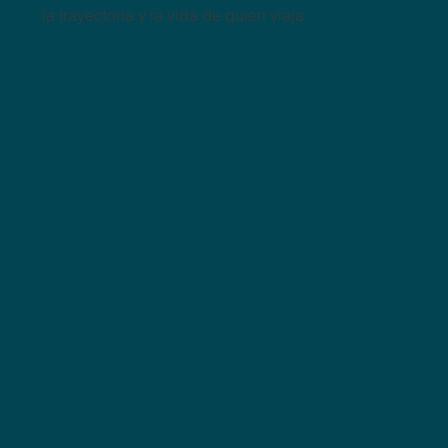
la trayectoria y la vida de quien viaja.