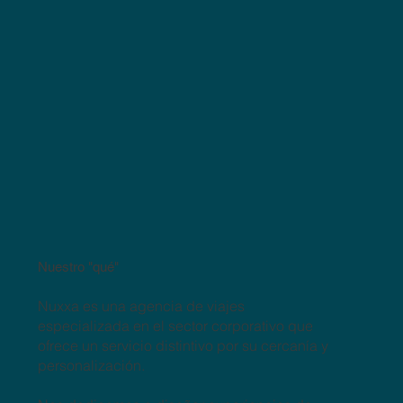
Nuestro "qué"
Nuxxa es una agencia de viajes
especializada en el sector corporativo que
ofrece un servicio distintivo por su cercanía y
personalización.