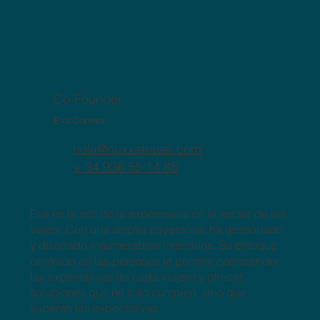
Co-Founder
Eva Conesa
hola@nuxxatravel.com
+ 34 936 55 14 85
Eva es la voz de la experiencia en el sector de los
viajes. Con una amplia trayectoria, ha gestionado
y diseñado innumerables itinerarios. Su enfoque
centrado en las personas le permite comprender
las expectativas de cada viajero y ofrecer
soluciones que no solo cumplen, sino que
superan las expectativas.