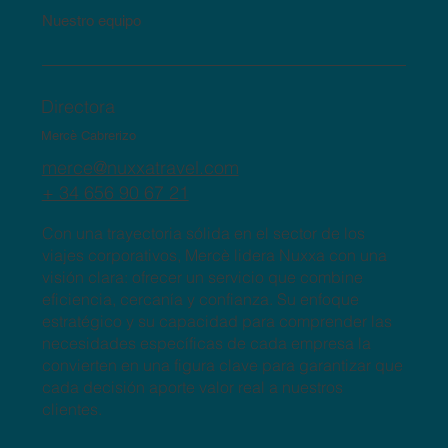
Nuestro equipo
Directora
Mercè Cabrerizo
merce@nuxxatravel.com
+ 34 656 90 67 21
Con una trayectoria sólida en el sector de los
viajes corporativos, Mercè lidera Nuxxa con una
visión clara: ofrecer un servicio que combine
eficiencia, cercanía y confianza. Su enfoque
estratégico y su capacidad para comprender las
necesidades específicas de cada empresa la
convierten en una figura clave para garantizar que
cada decisión aporte valor real a nuestros
clientes.