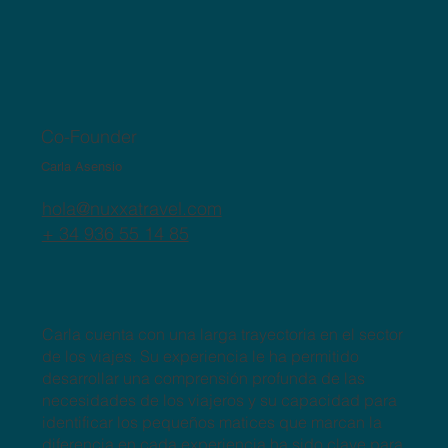
Co-Founder
Carla Asensio
hola@nuxxatravel.com
+ 34 936 55 14 85
Carla cuenta con una larga trayectoria en el sector
de los viajes. Su experiencia le ha permitido
desarrollar una comprensión profunda de las
necesidades de los viajeros y su capacidad para
identificar los pequeños matices que marcan la
diferencia en cada experiencia ha sido clave para