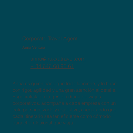
Corporate Travel Agent
Anna Ventura
anna@nuxxatravel.com
+ 34 646 68 95 61
Anna es quien hace que todo funcione, y lo hace
con rigor, agilidad y una gran atención al detalle.
Especialista en la gestión diaria de viajes
corporativos, acompaña a cada empresa con un
trato personalizado y resolutivo, asegurando que
cada itinerario sea tan eficiente como cómodo
para el profesional que viaja.