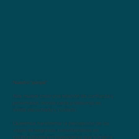
Nuestro "porqué"
Nos mueve crear una relación de confianza y
proximidad, donde cada profesional se
sienta escuchado y cuidado.
Queremos transformar la percepción de los
viajes de negocios, convirtiéndolos en
oportunidades enriquecedoras que suman a