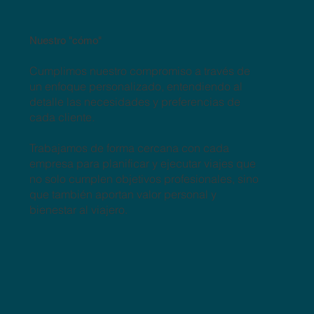
Nuestro "cómo"
Cumplimos nuestro compromiso a través de
un enfoque personalizado, entendiendo al
detalle las necesidades y preferencias de
cada cliente.
Trabajamos de forma cercana con cada
empresa para planificar y ejecutar viajes que
no solo cumplen objetivos profesionales, sino
que también aportan valor personal y
bienestar al viajero.