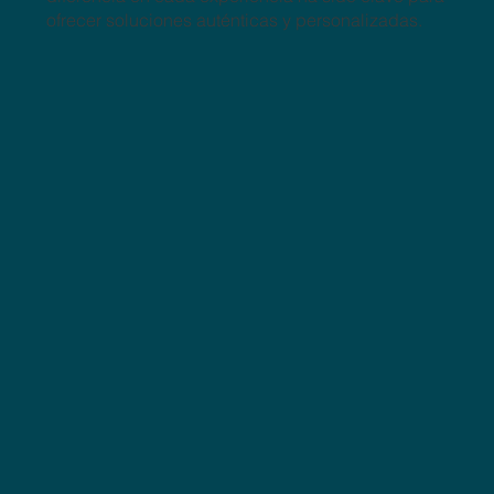
ofrecer soluciones auténticas y personalizadas.