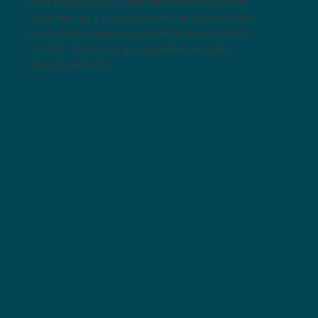
Nos dedicamos a diseñar experiencias de
viaje únicas y cuidadosamente gestionadas
para profesionales, garantizando el máximo
confort, eficiencia y seguridad en cada
desplazamiento.